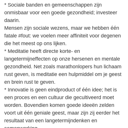
* Sociale banden en gemeenschappen zijn
onmisbaar voor een goede gezondheid; investeer
daarin.
Mensen zijn sociale wezens, maar we hebben één
fatale #fout: we voelen meer affiniteit voor degenen
die het meest op ons lijken.
* Meditatie heeft directe korte- en
langetermijneffecten op onze hersenen en mentale
gezondheid. Net zoals marathonlopers hun lichaam
rust geven, is meditatie een hulpmiddel om je geest
en brein rust te geven.
* Innovatie is geen eindproduct of één idee; het is
een proces en een cultuur die gecultiveerd moet
worden. Bovendien komen goede ideeën zelden
voort uit één geniale geest, maar zijn zij eerder het
resultaat van een langetermijndenken en