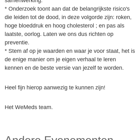
samenwerking.
* Onderzoek toont aan dat de belangrijkste risico's
die leiden tot de dood, in deze volgorde zijn: roken,
hoge bloeddruk en hoog cholesterol ; en pas als
laatste, oorlog. Laten we ons dus richten op
preventie.
* Stem af op je waarden en waar je voor staat, het is
de enige manier om je eigen verhaal te leren
kennen en de beste versie van jezelf te worden.
Heel fijn hierop aanwezig te kunnen zijn!
Het WeMeds team.