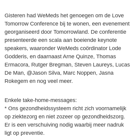
Gisteren had WeMeds het genoegen om de Love
Tomorrow Conference bij te wonen, een evenement
georganiseerd door Tomorrowland. De conferentie
presenteerde een scala aan boeiende keynote
speakers, waaronder WeMeds coördinator Lode
Godderis, en daarnaast Arne Quinze, Thomas
Ermacora, Rutger Bregman, Steven Laureys, Lucas
De Man, @Jason Silva, Marc Noppen, Jasna
Rokegem en nog veel meer.
Enkele take-home-messages:
* Ons gezondheidssysteem richt zich voornamelijk
op ziektezorg en niet zozeer op gezondheidszorg.
Er is een verschuiving nodig waarbij meer nadruk
ligt op preventie.